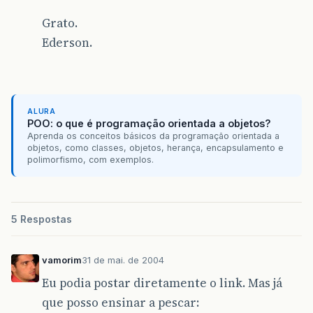
Grato.
Ederson.
ALURA
POO: o que é programação orientada a objetos?
Aprenda os conceitos básicos da programação orientada a
objetos, como classes, objetos, herança, encapsulamento e
polimorfismo, com exemplos.
5 Respostas
vamorim
31 de mai. de 2004
Eu podia postar diretamente o link. Mas já
que posso ensinar a pescar: