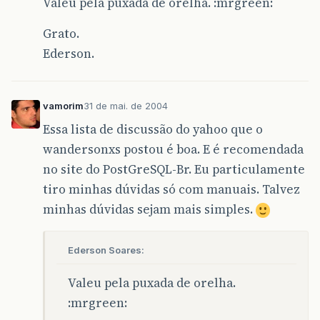
Valeu pela puxada de orelha. :mrgreen:
Grato.
Ederson.
vamorim
31 de mai. de 2004
Essa lista de discussão do yahoo que o
wandersonxs postou é boa. E é recomendada
no site do PostGreSQL-Br. Eu particulamente
tiro minhas dúvidas só com manuais. Talvez
minhas dúvidas sejam mais simples.
Ederson Soares:
Valeu pela puxada de orelha.
:mrgreen: