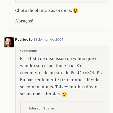
Chato de plantão às ordens.
Abraços!
RodrigoSol
31 de mai. de 2004
“vamorim”:
Essa lista de discussão do yahoo que o
wandersonxs postou é boa. E é
recomendada no site do PostGreSQL-Br.
Eu particulamente tiro minhas dúvidas
só com manuais. Talvez minhas dúvidas
sejam mais simples.
Ederson Soares: