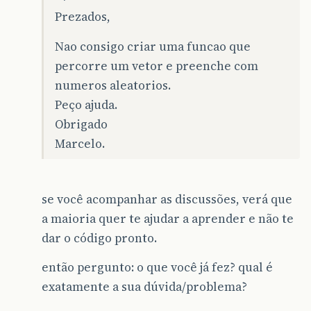
Prezados,
Nao consigo criar uma funcao que
percorre um vetor e preenche com
numeros aleatorios.
Peço ajuda.
Obrigado
Marcelo.
se você acompanhar as discussões, verá que
a maioria quer te ajudar a aprender e não te
dar o código pronto.
então pergunto: o que você já fez? qual é
exatamente a sua dúvida/problema?