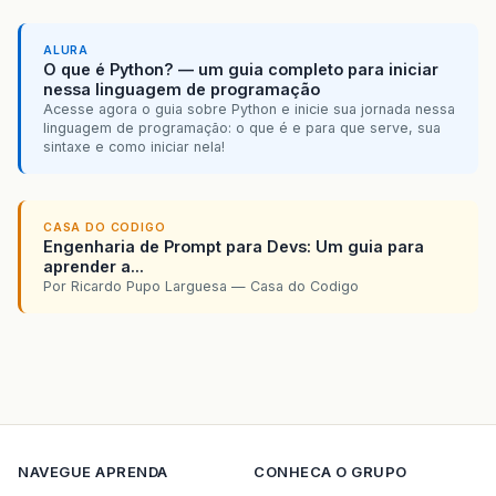
ALURA
O que é Python? — um guia completo para iniciar
nessa linguagem de programação
Acesse agora o guia sobre Python e inicie sua jornada nessa
linguagem de programação: o que é e para que serve, sua
sintaxe e como iniciar nela!
CASA DO CODIGO
Engenharia de Prompt para Devs: Um guia para
aprender a...
Por Ricardo Pupo Larguesa — Casa do Codigo
NAVEGUE
APRENDA
CONHECA O GRUPO