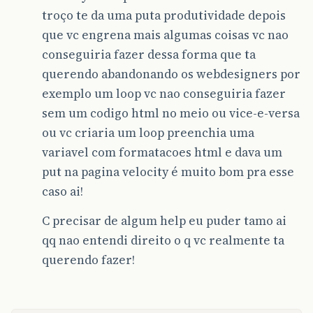
troço te da uma puta produtividade depois
que vc engrena mais algumas coisas vc nao
conseguiria fazer dessa forma que ta
querendo abandonando os webdesigners por
exemplo um loop vc nao conseguiria fazer
sem um codigo html no meio ou vice-e-versa
ou vc criaria um loop preenchia uma
variavel com formatacoes html e dava um
put na pagina velocity é muito bom pra esse
caso ai!
C precisar de algum help eu puder tamo ai
qq nao entendi direito o q vc realmente ta
querendo fazer!