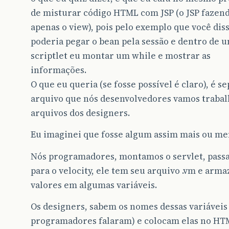
de misturar código HTML com JSP (o JSP fazen
apenas o view), pois pelo exemplo que você diss
poderia pegar o bean pela sessão e dentro de 
scriptlet eu montar um while e mostrar as
informações.
O que eu queria (se fosse possível é claro), é s
arquivo que nós desenvolvedores vamos trabal
arquivos dos designers.
Eu imaginei que fosse algum assim mais ou me
Nós programadores, montamos o servlet, pass
para o velocity, ele tem seu arquivo .vm e arma
valores em algumas variáveis.
Os designers, sabem os nomes dessas variáveis 
programadores falaram) e colocam elas no HT