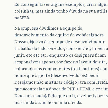
Eu consegui fazer alguns exemplos, criar alg
coisinhas, mas ainda tenho dúvida na sua utili
na WEB.
Na empresa dividimos a equipe de
desenvolvimento da equipe de webdesigners.
Nosso objetivo é a equipe de desenvolvimento
trabalha do lado servidor, com servlet, hiberna
junit, etc etc etc, enquanto os designers ficam
responsáveis apenas por fazer o layout do site,
colocandos os componentes (text, buttons) com
nome que a gente (desenvolvedores) pedir.
Desejamos não misturar código Java com HTML
que acontecia na época de PHP + HTML e era u
Deus nos acuda). Pelo que eu lí, o velocity faz is
mas ainda assim ficou uma dúvida.