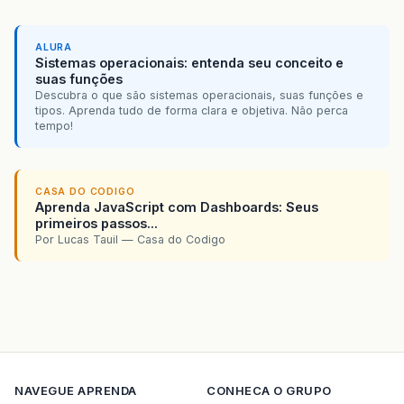
ALURA
Sistemas operacionais: entenda seu conceito e
suas funções
Descubra o que são sistemas operacionais, suas funções e
tipos. Aprenda tudo de forma clara e objetiva. Não perca
tempo!
CASA DO CODIGO
Aprenda JavaScript com Dashboards: Seus
primeiros passos...
Por Lucas Tauil — Casa do Codigo
NAVEGUE
APRENDA
CONHECA O GRUPO