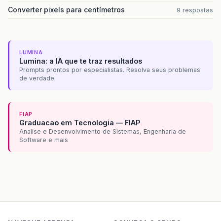
Converter pixels para centímetros
9 respostas
LUMINA
Lumina: a IA que te traz resultados
Prompts prontos por especialistas. Resolva seus problemas
de verdade.
FIAP
Graduacao em Tecnologia — FIAP
Analise e Desenvolvimento de Sistemas, Engenharia de
Software e mais