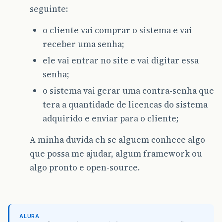
seguinte:
o cliente vai comprar o sistema e vai
receber uma senha;
ele vai entrar no site e vai digitar essa
senha;
o sistema vai gerar uma contra-senha que
tera a quantidade de licencas do sistema
adquirido e enviar para o cliente;
A minha duvida eh se alguem conhece algo
que possa me ajudar, algum framework ou
algo pronto e open-source.
ALURA