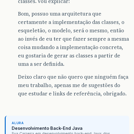
classes. Vou explicar:
Bom, possuo uma arquitetura que
certamente a implementação das classes, o
esqueletão, o modelo, será o mesmo, então
ao invés de eu ter que fazer sempre a mesma
coisa mudando a implementação concreta,
eu gostaria de gerar as classes a partir de
uma a ser definida.
Deixo claro que não quero que ninguém faça
meu trabalho, apenas me de sugestões do
que estudar e links de referência, obrigado.
ALURA
Desenvolvimento Back-End Java
Sua Carreira em desenvolvimento back-end Java: dos