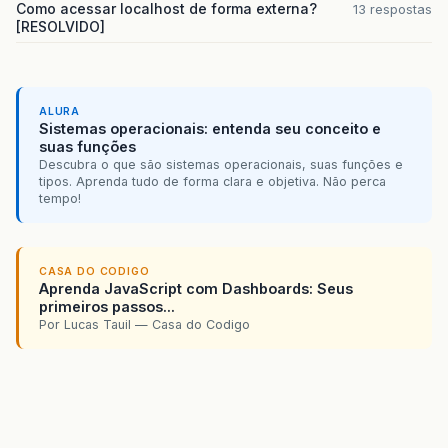
Como acessar localhost de forma externa?
13 respostas
[RESOLVIDO]
ALURA
Sistemas operacionais: entenda seu conceito e
suas funções
Descubra o que são sistemas operacionais, suas funções e
tipos. Aprenda tudo de forma clara e objetiva. Não perca
tempo!
CASA DO CODIGO
Aprenda JavaScript com Dashboards: Seus
primeiros passos...
Por Lucas Tauil — Casa do Codigo