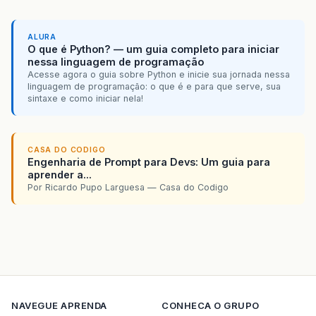
ALURA
O que é Python? — um guia completo para iniciar
nessa linguagem de programação
Acesse agora o guia sobre Python e inicie sua jornada nessa
linguagem de programação: o que é e para que serve, sua
sintaxe e como iniciar nela!
CASA DO CODIGO
Engenharia de Prompt para Devs: Um guia para
aprender a...
Por Ricardo Pupo Larguesa — Casa do Codigo
NAVEGUE
APRENDA
CONHECA O GRUPO