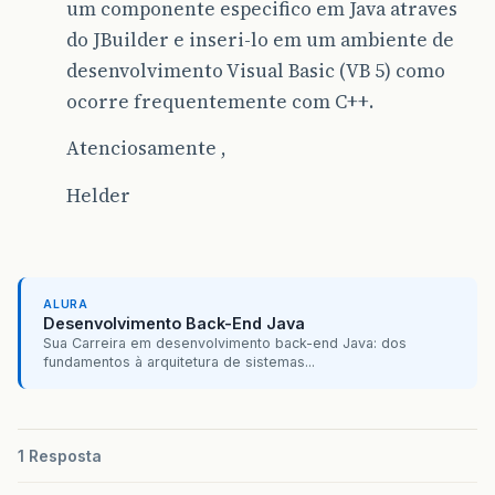
um componente especifico em Java atraves
do JBuilder e inseri-lo em um ambiente de
desenvolvimento Visual Basic (VB 5) como
ocorre frequentemente com C++.
Atenciosamente ,
Helder
ALURA
Desenvolvimento Back-End Java
Sua Carreira em desenvolvimento back-end Java: dos
fundamentos à arquitetura de sistemas...
1 Resposta