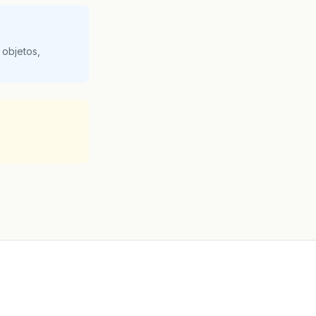
 objetos,