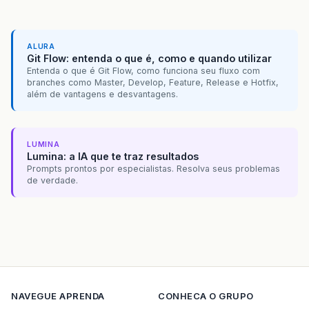
ALURA
Git Flow: entenda o que é, como e quando utilizar
Entenda o que é Git Flow, como funciona seu fluxo com
branches como Master, Develop, Feature, Release e Hotfix,
além de vantagens e desvantagens.
LUMINA
Lumina: a IA que te traz resultados
Prompts prontos por especialistas. Resolva seus problemas
de verdade.
NAVEGUE
APRENDA
CONHECA O GRUPO