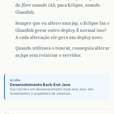
do JDev usando iAS, para Eclipse, usando
Glassfish.
Sempre que eu altero uma jsp, o Eclipse faz o
Glassfish gerar outro deploy. É normal isso?
A cada alteração ele gera um deploy novo.
Quando utilizava o tomcat, conseguia alterar
as jsps sem reiniciar o servidor.
ALURA
Desenvolvimento Back-End Java
Sua Carreira em desenvolvimento back-end Java: dos
fundamentos à arquitetura de sistemas...