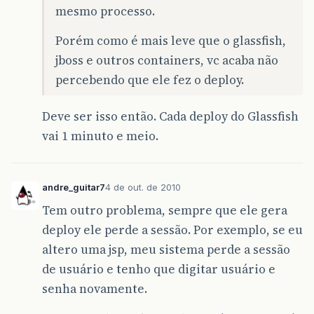
mesmo processo.
Porém como é mais leve que o glassfish,
jboss e outros containers, vc acaba não
percebendo que ele fez o deploy.
Deve ser isso então. Cada deploy do Glassfish
vai 1 minuto e meio.
andre_guitar7
4 de out. de 2010
Tem outro problema, sempre que ele gera
deploy ele perde a sessão. Por exemplo, se eu
altero uma jsp, meu sistema perde a sessão
de usuário e tenho que digitar usuário e
senha novamente.