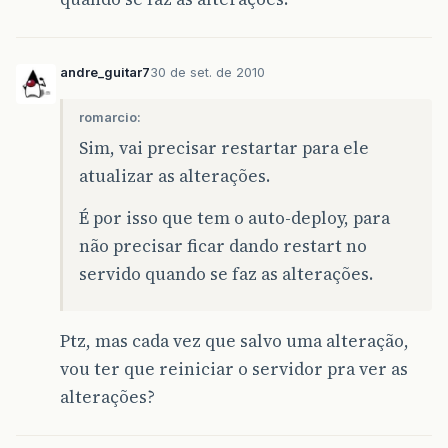
andre_guitar7
30 de set. de 2010
romarcio:
Sim, vai precisar restartar para ele
atualizar as alterações.
É por isso que tem o auto-deploy, para
não precisar ficar dando restart no
servido quando se faz as alterações.
Ptz, mas cada vez que salvo uma alteração,
vou ter que reiniciar o servidor pra ver as
alterações?