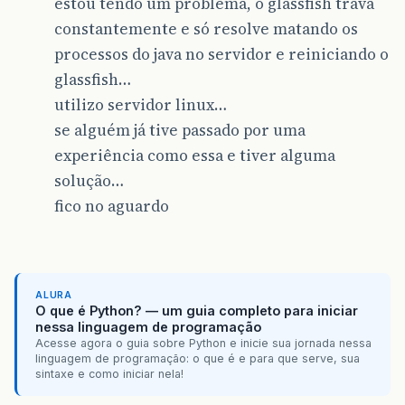
estou tendo um problema, o glassfish trava
constantemente e só resolve matando os
processos do java no servidor e reiniciando o
glassfish…
utilizo servidor linux…
se alguém já tive passado por uma
experiência como essa e tiver alguma
solução…
fico no aguardo
ALURA
O que é Python? — um guia completo para iniciar
nessa linguagem de programação
Acesse agora o guia sobre Python e inicie sua jornada nessa
linguagem de programação: o que é e para que serve, sua
sintaxe e como iniciar nela!