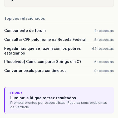
Topicos relacionados
Componente de forum
4 respostas
Consultar CPF pelo nome na Receita Federal
5 respostas
Pegadinhas que se fazem com os pobres
62 respostas
estagiários
[Resolvido] Como comparar Strings em C?
6 respostas
Converter pixels para centímetros
9 respostas
LUMINA
Lumina: a IA que te traz resultados
Prompts prontos por especialistas. Resolva seus problemas
de verdade.