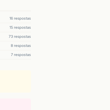
16 respostas
15 respostas
73 respostas
8 respostas
7 respostas