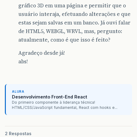
gráfico 3D em uma página e permitir que o
usuário interaja, efetuando alterações e que
estas sejam salvas em um banco. Já ouvi falar
de HTML5, WEBGL, WRVL, mas, pergunto:
atualmente, como é que isso é feito?
Agradeço desde já!
abs!
ALURA
Desenvolvimento Front-End React
Do primeiro componente à liderança técnica!
HTML/CSS/JavaScript fundamental, React com hooks e...
2 Respostas