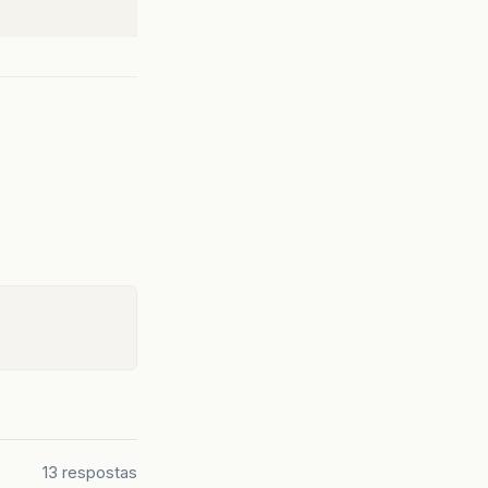
13 respostas