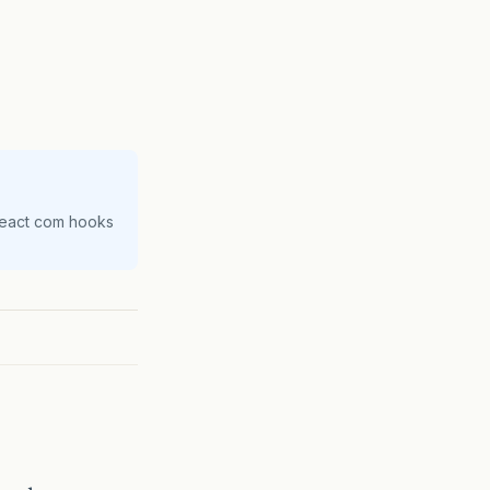
React com hooks