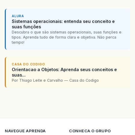
ALURA
Sistemas operacionais: entenda seu conceito e
suas funções
Descubra o que são sistemas operacionais, suas funções e
tipos. Aprenda tudo de forma clara e objetiva. Não perca
tempo!
CASA DO CODIGO
Orientacao a Objetos: Aprenda seus conceitos e
suas...
Por Thiago Leite e Carvalho — Casa do Codigo
NAVEGUE
APRENDA
CONHECA O GRUPO