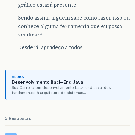
gráfico estará presente.
Sendo assim, alguem sabe como fazer isso ou
conhece alguma ferramenta que eu possa
verificar?
Desde já, agradeço a todos.
ALURA
Desenvolvimento Back-End Java
Sua Carreira em desenvolvimento back-end Java: dos
fundamentos à arquitetura de sistemas...
5 Respostas