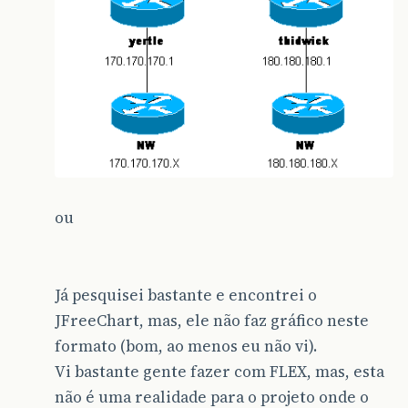
ou
Já pesquisei bastante e encontrei o
JFreeChart, mas, ele não faz gráfico neste
formato (bom, ao menos eu não vi).
Vi bastante gente fazer com FLEX, mas, esta
não é uma realidade para o projeto onde o