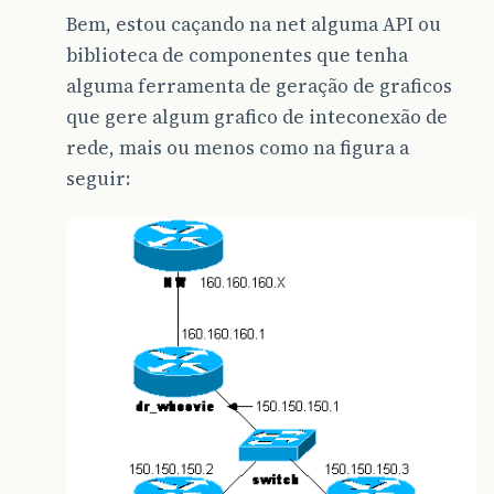
Bem, estou caçando na net alguma API ou
biblioteca de componentes que tenha
alguma ferramenta de geração de graficos
que gere algum grafico de inteconexão de
rede, mais ou menos como na figura a
seguir: