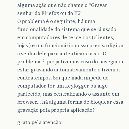
alguma ação que não chame o “Gravar
senha” do Firefox ou do IE?
O problema é o seguinte, há uma
funcionalidade do sistema que será usado
em computadores de terceiros (clientes,
lojas ) e um funcionário nosso precisa digitar
a senha dele para autenticar a ação. O
problema é que ja tivemos caso do navegador
estar gravando automativamente e tivemos
contratempos. Sei que nada impede do
computador ter um keylogger ou algo
parfecido, mas centralizando o assunto em
browser… há alguma forma de bloquear essa
gravação pela própria aplicação?
grato pela atenção!