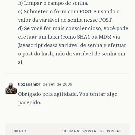
b) Limpar o campo de senha.
c) Submeter o form com POST e usando o
valor da variável de senha nesse POST.
d) Se você for mais consciencioso, você pode
efetuar um hash (como SHA1 ou MD5) via
Javascript dessa variável de senha e efetuar
o post do hash, não da variável de senha em
si.
tiozaoamb
11 de set. de 2009
Obrigado pela agilidade. Vou tentar algo
parecido.
CRIADO
ULTIMA RESPOSTA
RESPOSTAS