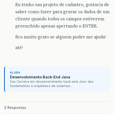
Eu tenho um projeto de cadastro, gostaria de
saber como fazer para gravar os dados de um
cliente quando todos os campos estiverem
preenchido apenas apertando o ENTER.
fico muito grato se alguem puder me ajuda!
até!
ALURA
Desenvolvimento Back-End Java
Sua Carreira em desenvolvimento back-end Java: dos
fundamentos à arquitetura de sistemas...
2 Respostas