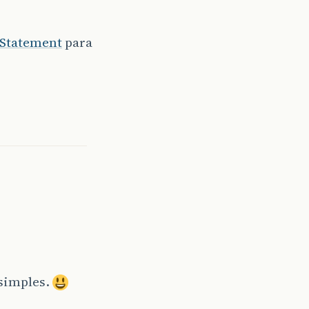
Statement
para
simples.