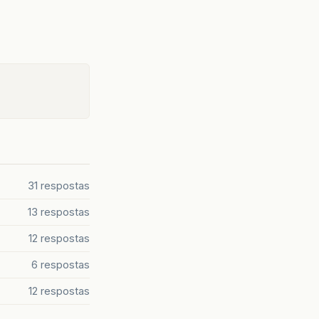
31 respostas
13 respostas
12 respostas
6 respostas
12 respostas