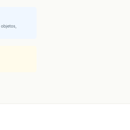
 objetos,