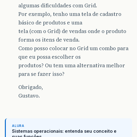
algumas dificuldades com Grid.
Por exemplo, tenho uma tela de cadastro
básico de produtos e uma
tela (com o Grid) de vendas onde o produto
forma os itens de venda.
Como posso colocar no Grid um combo para
que eu possa escolher os
produtos? Ou tem uma alternativa melhor
para se fazer isso?
Obrigado,
Gustavo.
ALURA
Sistemas operacionais: entenda seu conceito e
suas funções