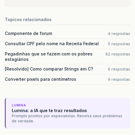
Topicos relacionados
Componente de forum
4 respostas
Consultar CPF pelo nome na Receita Federal
5 respostas
Pegadinhas que se fazem com os pobres
62 respostas
estagiários
[Resolvido] Como comparar Strings em C?
6 respostas
Converter pixels para centímetros
9 respostas
LUMINA
Lumina: a IA que te traz resultados
Prompts prontos por especialistas. Resolva seus problemas
de verdade.