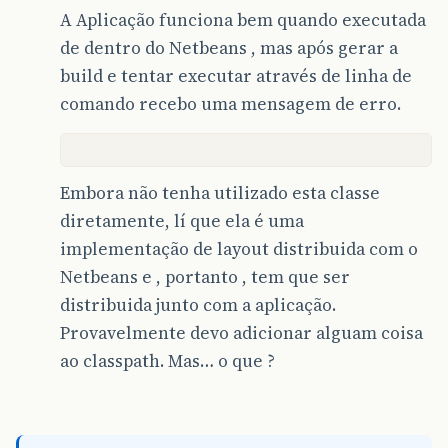
A Aplicação funciona bem quando executada
de dentro do Netbeans , mas após gerar a
build e tentar executar através de linha de
comando recebo uma mensagem de erro.
Embora não tenha utilizado esta classe
diretamente, lí que ela é uma
implementação de layout distribuida com o
Netbeans e , portanto , tem que ser
distribuida junto com a aplicação.
Provavelmente devo adicionar alguam coisa
ao classpath. Mas… o que ?