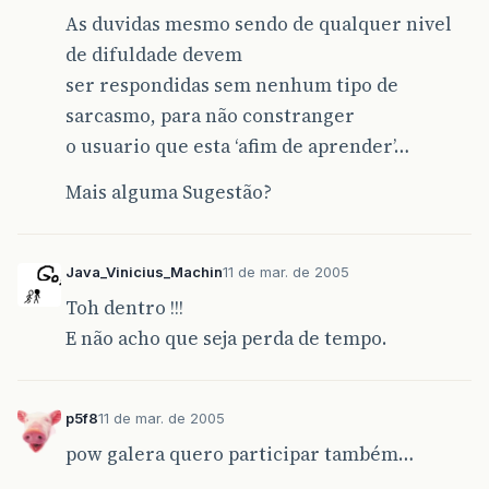
As duvidas mesmo sendo de qualquer nivel
de difuldade devem
ser respondidas sem nenhum tipo de
sarcasmo, para não constranger
o usuario que esta ‘afim de aprender’…
Mais alguma Sugestão?
Java_Vinicius_Machin
11 de mar. de 2005
Toh dentro !!!
E não acho que seja perda de tempo.
p5f8
11 de mar. de 2005
pow galera quero participar também…