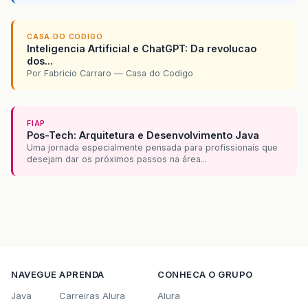
CASA DO CODIGO
Inteligencia Artificial e ChatGPT: Da revolucao
dos...
Por Fabricio Carraro — Casa do Codigo
FIAP
Pos-Tech: Arquitetura e Desenvolvimento Java
Uma jornada especialmente pensada para profissionais que
desejam dar os próximos passos na área...
NAVEGUE
APRENDA
CONHECA O GRUPO
Java
Carreiras Alura
Alura