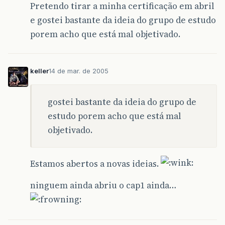
Pretendo tirar a minha certificação em abril
e gostei bastante da ideia do grupo de estudo
porem acho que está mal objetivado.
keller
14 de mar. de 2005
gostei bastante da ideia do grupo de
estudo porem acho que está mal
objetivado.
Estamos abertos a novas ideias.
ninguem ainda abriu o cap1 ainda…