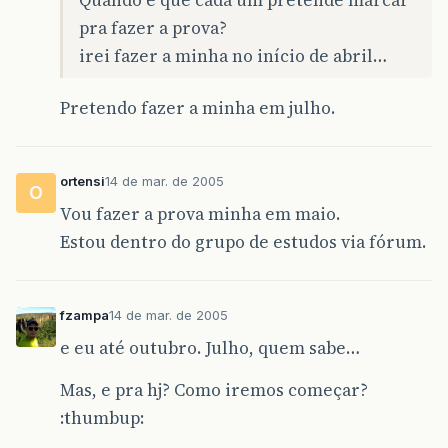
pra fazer a prova?
irei fazer a minha no início de abril…
Pretendo fazer a minha em julho.
ortensi
14 de mar. de 2005
O
Vou fazer a prova minha em maio.
Estou dentro do grupo de estudos via fórum.
fzampa
14 de mar. de 2005
e eu até outubro. Julho, quem sabe…
Mas, e pra hj? Como iremos começar?
:thumbup: