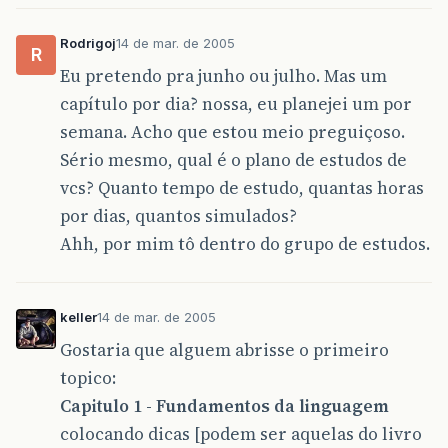
Rodrigoj
14 de mar. de 2005
R
Eu pretendo pra junho ou julho. Mas um
capítulo por dia? nossa, eu planejei um por
semana. Acho que estou meio preguiçoso.
Sério mesmo, qual é o plano de estudos de
vcs? Quanto tempo de estudo, quantas horas
por dias, quantos simulados?
Ahh, por mim tô dentro do grupo de estudos.
keller
14 de mar. de 2005
Gostaria que alguem abrisse o primeiro
topico:
Capitulo 1 - Fundamentos da linguagem
colocando dicas [podem ser aquelas do livro