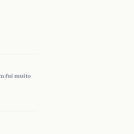
im fui muito