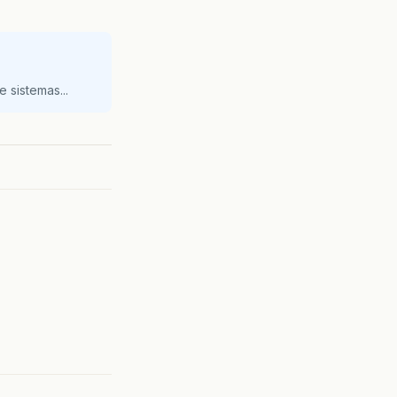
 sistemas...