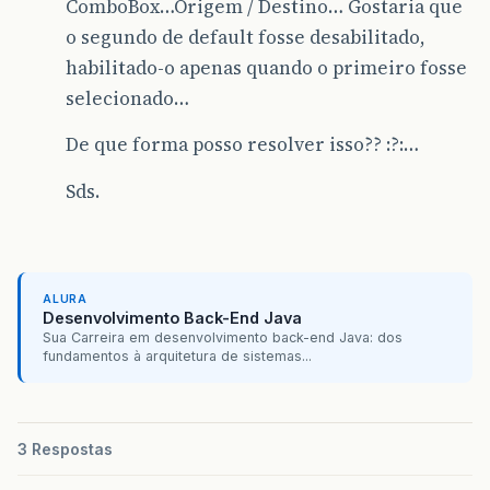
ComboBox…Origem / Destino… Gostaria que
o segundo de default fosse desabilitado,
habilitado-o apenas quando o primeiro fosse
selecionado…
De que forma posso resolver isso?? :?:…
Sds.
ALURA
Desenvolvimento Back-End Java
Sua Carreira em desenvolvimento back-end Java: dos
fundamentos à arquitetura de sistemas...
3 Respostas