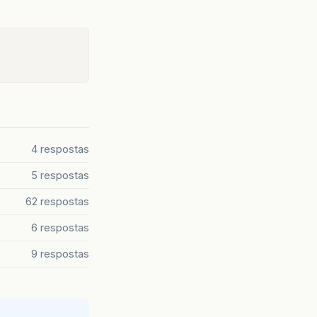
4 respostas
5 respostas
62 respostas
6 respostas
9 respostas