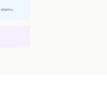
 objetos,