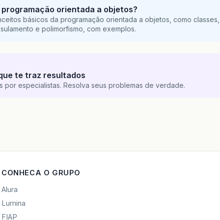
 programação orientada a objetos?
ceitos básicos da programação orientada a objetos, como classes,
sulamento e polimorfismo, com exemplos.
que te traz resultados
s por especialistas. Resolva seus problemas de verdade.
CONHECA O GRUPO
Alura
Lumina
FIAP