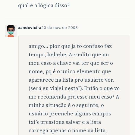
qual é a lógica disso?
xandevieira
20 de nov. de 2008
amigo… pior que ja to confuso faz
tempo, hehehe. Acredito que no
meu caso a chave vai ter que ser o
nome, pq é o unico elemento que
apararece na lista pro usuario ver.
(será eu viajei nesta?). Então o que vc
me recomenda pra esse meu caso? A
minha situação é o seguinte, o
usuário preenche alguns campos
txt’s pressiona salvar e a lista
carrega apenas o nome na lista,