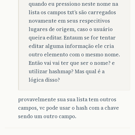
quando eu pressiono neste nome na
lista os campos txt’s são carregados
novamente em seus respecitivos
lugares de origem, caso o usuário
queira editar. Entaum se for tentar
editar alguma informação ele cria
outro elemento com o mesmo nome.
Então vai vai ter que ser o nome? e
utilizar hashmap? Mas qual é a
lógica disso?
provavelmente sua sua lista tem outros
campos, vc pode usar o hash com a chave
sendo um outro campo.