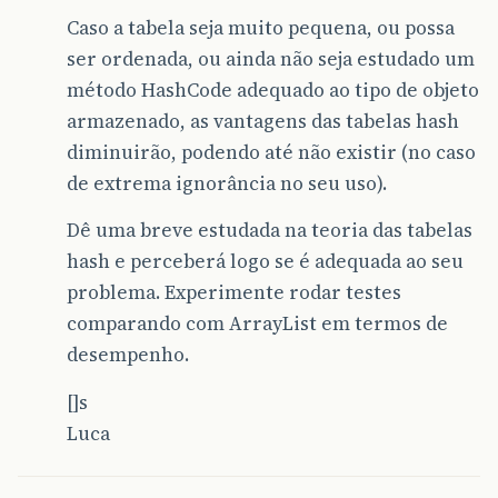
Caso a tabela seja muito pequena, ou possa
ser ordenada, ou ainda não seja estudado um
método HashCode adequado ao tipo de objeto
armazenado, as vantagens das tabelas hash
diminuirão, podendo até não existir (no caso
de extrema ignorância no seu uso).
Dê uma breve estudada na teoria das tabelas
hash e perceberá logo se é adequada ao seu
problema. Experimente rodar testes
comparando com ArrayList em termos de
desempenho.
[]s
Luca