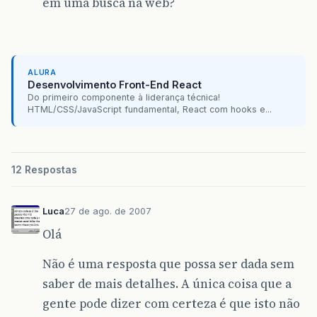
em uma busca na web?
ALURA
Desenvolvimento Front-End React
Do primeiro componente à liderança técnica!
HTML/CSS/JavaScript fundamental, React com hooks e...
12 Respostas
Luca
27 de ago. de 2007
Olá
Não é uma resposta que possa ser dada sem
saber de mais detalhes. A única coisa que a
gente pode dizer com certeza é que isto não