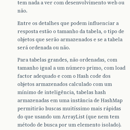
tem nada a ver com desenvolvimento web ou
não.
Entre os detalhes que podem influenciar a
resposta estão o tamanho da tabela, o tipo de
objetos que serão armazenados e se a tabela
será ordenada ou não.
Para tabelas grandes, não ordenadas, com
tamanho igual a um número primo, com load
factor adequado e com o Hash code dos
objetos armazenados calculado com um
mínimo de inteligência, tabelas hash
armazenadas em uma instância de HashMap
permitirão buscas muitíssimo mais rápidas
do que usando um ArrayList (que nem tem
método de busca por um elemento isolado).