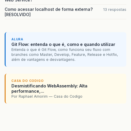
Como acessar localhost de forma externa?
13 respostas
[RESOLVIDO]
ALURA
Git Flow: entenda o que é, como e quando utilizar
Entenda o que é Git Flow, como funciona seu fluxo com
branches como Master, Develop, Feature, Release e Hotfix,
além de vantagens e desvantagens.
CASA DO CODIGO
Desmistificando WebAssembly: Alta
performance,...
Por Raphael Amorim — Casa do Codigo