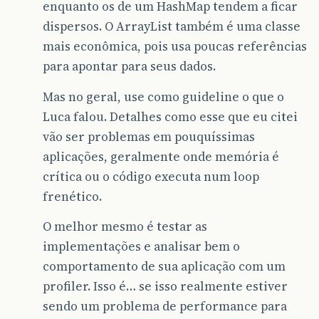
enquanto os de um HashMap tendem a ficar
dispersos. O ArrayList também é uma classe
mais econômica, pois usa poucas referências
para apontar para seus dados.
Mas no geral, use como guideline o que o
Luca falou. Detalhes como esse que eu citei
vão ser problemas em pouquíssimas
aplicações, geralmente onde memória é
crítica ou o código executa num loop
frenético.
O melhor mesmo é testar as
implementações e analisar bem o
comportamento de sua aplicação com um
profiler. Isso é… se isso realmente estiver
sendo um problema de performance para