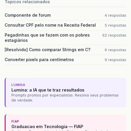
Topicos relacionados
Componente de forum
4 respostas
Consultar CPF pelo nome na Receita Federal
5 respostas
Pegadinhas que se fazem com os pobres
62 respostas
estagiários
[Resolvido] Como comparar Strings em C?
6 respostas
Converter pixels para centímetros
9 respostas
LUMINA
Lumina: a IA que te traz resultados
Prompts prontos por especialistas. Resolva seus problemas
de verdade.
FIAP
Graduacao em Tecnologia — FIAP