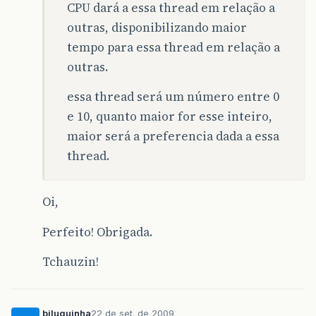
CPU dará a essa thread em relação a
outras, disponibilizando maior
tempo para essa thread em relação a
outras.
essa thread será um número entre 0
e 10, quanto maior for esse inteiro,
maior será a preferencia dada a essa
thread.
Oi,
Perfeito! Obrigada.
Tchauzin!
biluquinha
22 de set. de 2009