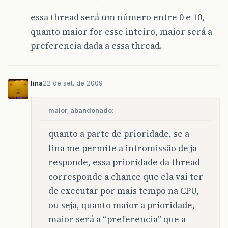
essa thread será um número entre 0 e 10,
quanto maior for esse inteiro, maior será a
preferencia dada a essa thread.
lina
22 de set. de 2009
maior_abandonado:
quanto a parte de prioridade, se a
lina me permite a intromissão de ja
responde, essa prioridade da thread
corresponde a chance que ela vai ter
de executar por mais tempo na CPU,
ou seja, quanto maior a prioridade,
maior será a “preferencia” que a