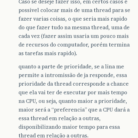
Caso se deseje fazer isso, em certos casos é
possivel colocar mais de uma thread para se
fazer varias coisas, o que seria mais rapido
do que fazer tudo na mesma thread, uma de
cada vez (fazer assim usaria um pouco mais
de recursos do computador, porém termina
as tarefas mais rapido).
quanto a parte de prioridade, se a lina me
permite a intromissão de ja responde, essa
prioridade da thread corresponde a chance
que ela vai ter de executar por mais tempo
na CPU, ou seja, quanto maior a prioridade,
maior será a “preferencia” que a CPU dará a
essa thread em relação a outras,
disponibilizando maior tempo para essa
thread em relação a outras.