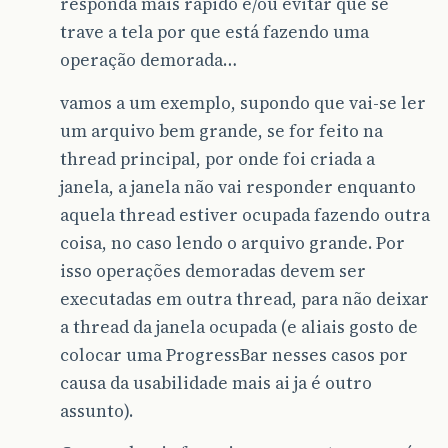
responda mais rápido e/ou evitar que se
trave a tela por que está fazendo uma
operação demorada…
vamos a um exemplo, supondo que vai-se ler
um arquivo bem grande, se for feito na
thread principal, por onde foi criada a
janela, a janela não vai responder enquanto
aquela thread estiver ocupada fazendo outra
coisa, no caso lendo o arquivo grande. Por
isso operações demoradas devem ser
executadas em outra thread, para não deixar
a thread da janela ocupada (e aliais gosto de
colocar uma ProgressBar nesses casos por
causa da usabilidade mais ai ja é outro
assunto).