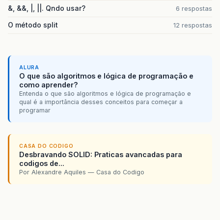
&, &&, |, ||. Qndo usar?
6 respostas
O método split
12 respostas
ALURA
O que são algoritmos e lógica de programação e
como aprender?
Entenda o que são algoritmos e lógica de programação e
qual é a importância desses conceitos para começar a
programar
CASA DO CODIGO
Desbravando SOLID: Praticas avancadas para
codigos de...
Por Alexandre Aquiles — Casa do Codigo