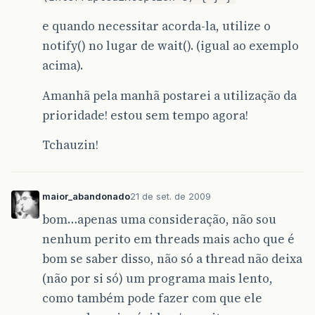
}
e quando necessitar acorda-la, utilize o
notify() no lugar de wait(). (igual ao exemplo
acima).
Amanhã pela manhã postarei a utilização da
prioridade! estou sem tempo agora!
Tchauzin!
maior_abandonado
21 de set. de 2009
bom…apenas uma consideração, não sou
nenhum perito em threads mais acho que é
bom se saber disso, não só a thread não deixa
(não por si só) um programa mais lento,
como também pode fazer com que ele