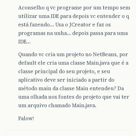
Aconselho q vc programe por um tempo sem
utilizar uma IDE para depois vc entender o q
está fazendo… Usa o JCreator e faz os
programas na unha… depois passa para uma
IDE…
Quando vc cria um projeto no NetBeans, por
default ele cria uma classe Main.java que é a
classe principal do seu projeto, e seu
aplicativo deve ser iniciado a partir do
método main da classe Main entendeu? Da
uma olhada nos fontes do projeto que vai ter
um arquivo chamado Main.java.
Falow!