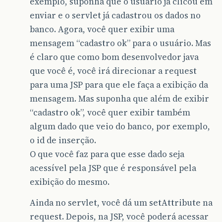
exemplo, suponha que o usuário já clicou em
enviar e o servlet já cadastrou os dados no
banco. Agora, você quer exibir uma
mensagem “cadastro ok” para o usuário. Mas
é claro que como bom desenvolvedor java
que você é, você irá direcionar a request
para uma JSP para que ele faça a exibição da
mensagem. Mas suponha que além de exibir
“cadastro ok”, você quer exibir também
algum dado que veio do banco, por exemplo,
o id de inserção.
O que você faz para que esse dado seja
acessível pela JSP que é responsável pela
exibição do mesmo.
Ainda no servlet, você dá um setAttribute na
request. Depois, na JSP, você poderá acessar