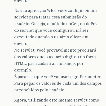
enviar.
Na sua aplicação WEB, você configurou um
servlet para tratar essa submissão do
usuário. Ou seja, o método doGet, ou doPost
do servlet que você configurou irá ser
executado quando o usuário clicar em
enviar.
No servlet, você provavelmente precisará
dos valores que o usuário digitou no form
HTML, para cadastrar no banco, por
exemplo.
É para isso que você vai usar o getParameter.
Para pegar os valores de cada um dos campos
preenchidos pelo usuário.
Agora, utilizando este mesmo servlet como