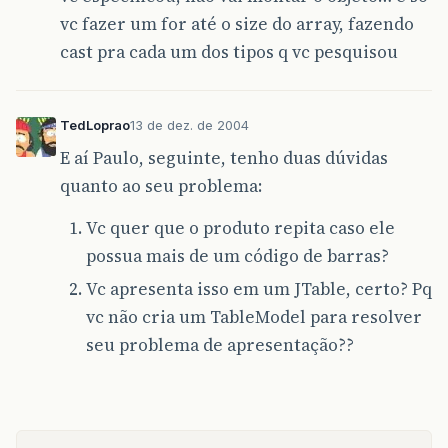
vc fazer um for até o size do array, fazendo
cast pra cada um dos tipos q vc pesquisou
TedLoprao
13 de dez. de 2004
E aí Paulo, seguinte, tenho duas dúvidas
quanto ao seu problema:
Vc quer que o produto repita caso ele
possua mais de um código de barras?
Vc apresenta isso em um JTable, certo? Pq
vc não cria um TableModel para resolver
seu problema de apresentação??