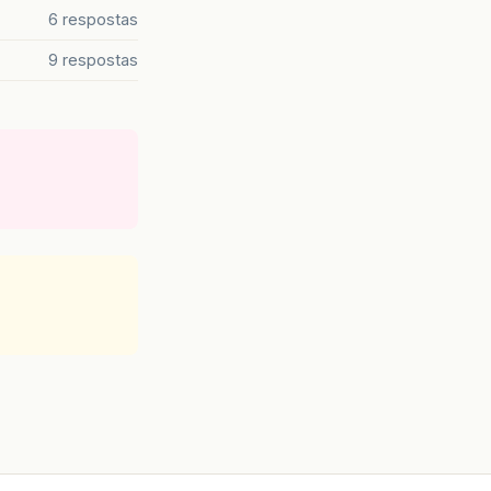
6 respostas
9 respostas