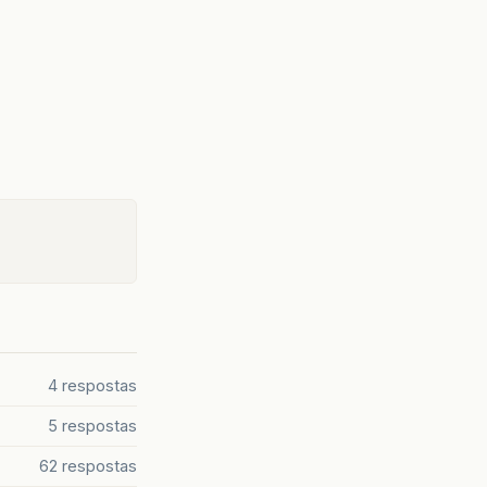
4 respostas
5 respostas
62 respostas