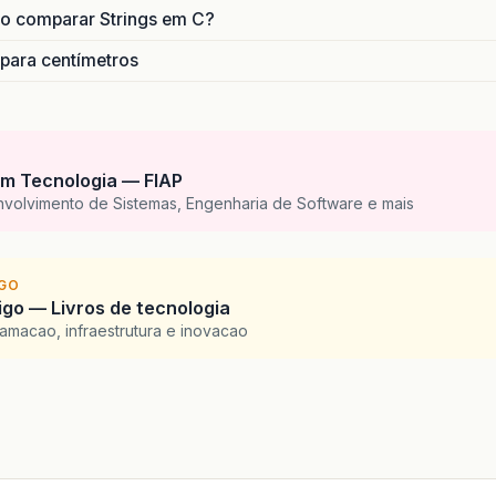
o comparar Strings em C?
 para centímetros
m Tecnologia — FIAP
nvolvimento de Sistemas, Engenharia de Software e mais
IGO
go — Livros de tecnologia
amacao, infraestrutura e inovacao