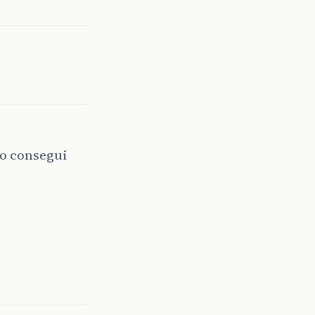
ão consegui