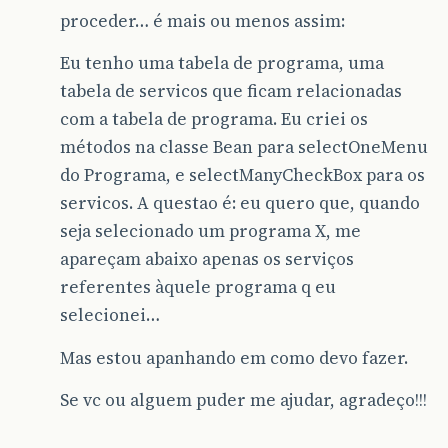
proceder… é mais ou menos assim:
Eu tenho uma tabela de programa, uma
tabela de servicos que ficam relacionadas
com a tabela de programa. Eu criei os
métodos na classe Bean para selectOneMenu
do Programa, e selectManyCheckBox para os
servicos. A questao é: eu quero que, quando
seja selecionado um programa X, me
apareçam abaixo apenas os serviços
referentes àquele programa q eu
selecionei…
Mas estou apanhando em como devo fazer.
Se vc ou alguem puder me ajudar, agradeço!!!