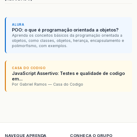
ALURA
POO: o que é programação orientada a objetos?
Aprenda os conceitos básicos da programação orientada a
objetos, como classes, objetos, herança, encapsulamento e
polimorfismo, com exemplos.
CASA DO CODIGO
JavaScript Assertivo: Testes e qualidade de codigo
em...
Por Gabriel Ramos — Casa do Codigo
NAVEGUE
APRENDA
CONHECA O GRUPO