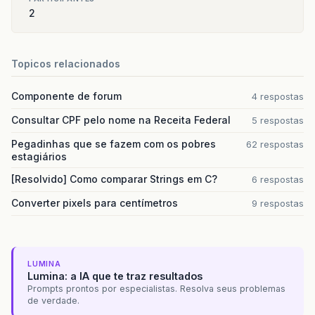
2
Topicos relacionados
Componente de forum
4 respostas
Consultar CPF pelo nome na Receita Federal
5 respostas
Pegadinhas que se fazem com os pobres
62 respostas
estagiários
[Resolvido] Como comparar Strings em C?
6 respostas
Converter pixels para centímetros
9 respostas
LUMINA
Lumina: a IA que te traz resultados
Prompts prontos por especialistas. Resolva seus problemas
de verdade.