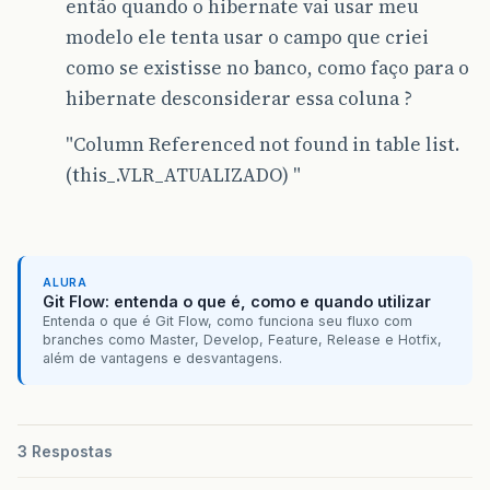
então quando o hibernate vai usar meu
modelo ele tenta usar o campo que criei
como se existisse no banco, como faço para o
hibernate desconsiderar essa coluna ?
"Column Referenced not found in table list.
(this_.VLR_ATUALIZADO) "
ALURA
Git Flow: entenda o que é, como e quando utilizar
Entenda o que é Git Flow, como funciona seu fluxo com
branches como Master, Develop, Feature, Release e Hotfix,
além de vantagens e desvantagens.
3 Respostas