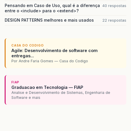
Pensando em Caso de Uso, qual é a diferença
40 respostas
entre o <include> para o <extend>?
DESIGN PATTERNS melhores e mais usados
22 respostas
CASA DO CODIGO
Agile: Desenvolvimento de software com
entregas...
Por Andre Faria Gomes — Casa do Codigo
FIAP
Graduacao em Tecnologia — FIAP
Analise e Desenvolvimento de Sistemas, Engenharia de
Software e mais