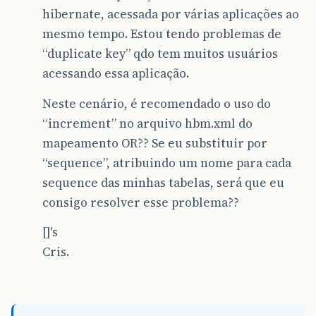
hibernate, acessada por várias aplicações ao
mesmo tempo. Estou tendo problemas de
“duplicate key” qdo tem muitos usuários
acessando essa aplicação.
Neste cenário, é recomendado o uso do
“increment” no arquivo hbm.xml do
mapeamento OR?? Se eu substituir por
“sequence”, atribuindo um nome para cada
sequence das minhas tabelas, será que eu
consigo resolver esse problema??
[]'s
Cris.