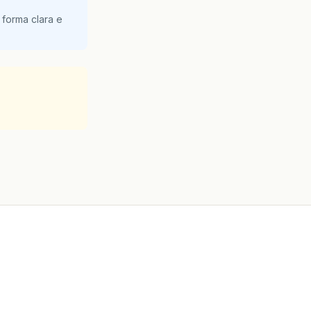
 forma clara e