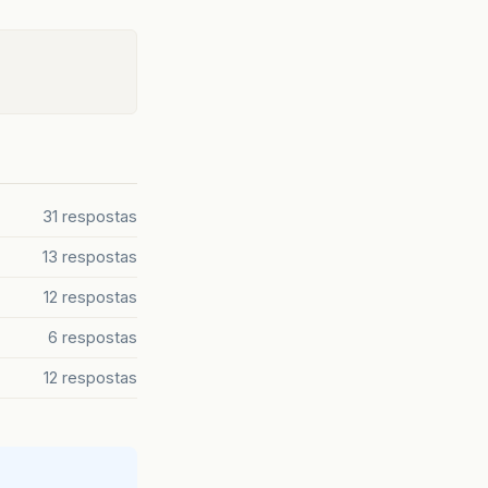
31 respostas
13 respostas
12 respostas
6 respostas
12 respostas