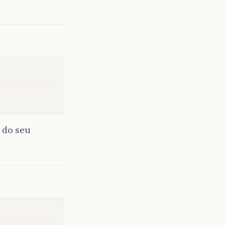
do seu