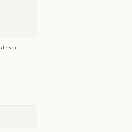
do seu