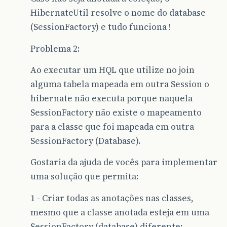
HibernateUtil resolve o nome do database
(SessionFactory) e tudo funciona !
Problema 2:
Ao executar um HQL que utilize no join
alguma tabela mapeada em outra Session o
hibernate não executa porque naquela
SessionFactory não existe o mapeamento
para a classe que foi mapeada em outra
SessionFactory (Database).
Gostaria da ajuda de vocês para implementar
uma solução que permita:
1 - Criar todas as anotações nas classes,
mesmo que a classe anotada esteja em uma
SessionFactory (database) diferente;