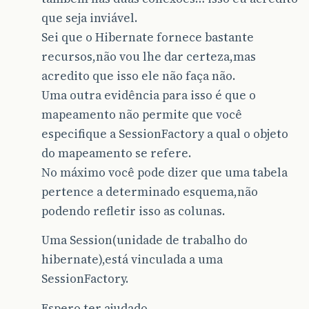
que seja inviável.
Sei que o Hibernate fornece bastante
recursos,não vou lhe dar certeza,mas
acredito que isso ele não faça não.
Uma outra evidência para isso é que o
mapeamento não permite que você
especifique a SessionFactory a qual o objeto
do mapeamento se refere.
No máximo você pode dizer que uma tabela
pertence a determinado esquema,não
podendo refletir isso as colunas.
Uma Session(unidade de trabalho do
hibernate),está vinculada a uma
SessionFactory.
Espero ter ajudado.