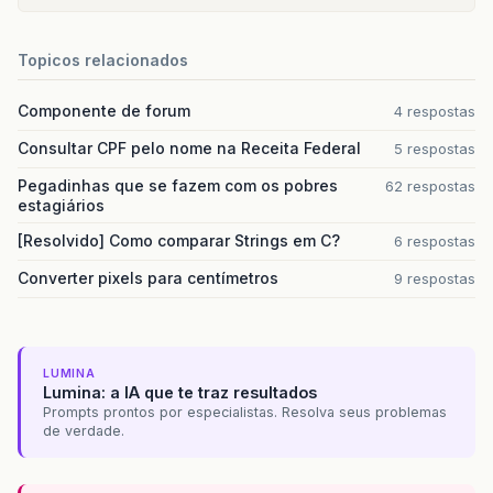
Topicos relacionados
Componente de forum
4 respostas
Consultar CPF pelo nome na Receita Federal
5 respostas
Pegadinhas que se fazem com os pobres
62 respostas
estagiários
[Resolvido] Como comparar Strings em C?
6 respostas
Converter pixels para centímetros
9 respostas
LUMINA
Lumina: a IA que te traz resultados
Prompts prontos por especialistas. Resolva seus problemas
de verdade.