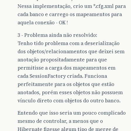
Nessa implementação, crio um *.cfg.xml para
cada banco e carrego os mapeamentos para
aquela conexão - OK !
3 - Problema ainda não resolvido:
Tenho tido problema com a deserialização
dos objetos/relacionamentos que deixei sem
anotação propositadamente para que
permitisse a carga dos mapeamentos em
cada SessionFactory criada. Funciona
perfeitamente para os objetos que estão
anotados, porém esses objetos não possuem
vínculo direto com objetos do outro banco.
Entendo que isso seria um pouco complicado
mesmo de controlar, a menos que o
Hibernate fizesse algum tipo de merge de