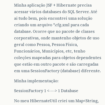
Minha aplicação JSF + Hibernate precisa
acessar vários databases do SQL Server. Até
ai tudo bem, pois encontrei uma solução
criando um arquivo *.cfg.xml para cada
database. Ocorre que no pacote de classes
corporativas, onde mantenho objetos de uso
geral como Pessoa, Pessoa Física,
Funcionários, Municípios, etc, tenho
coleções mapeadas para objetos dependentes
que estão em outro pacote e são carregadas
em uma SessionFactory (database) diferente.
Minha implementação:
SessionFactory 1 <----> 1 Database
No meu HibernateUtil criei um Map<String,