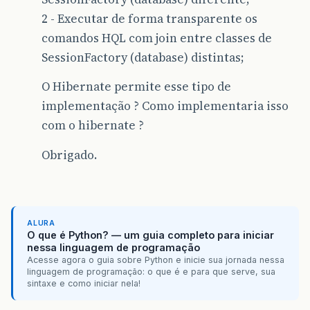
2 - Executar de forma transparente os
comandos HQL com join entre classes de
SessionFactory (database) distintas;
O Hibernate permite esse tipo de
implementação ? Como implementaria isso
com o hibernate ?
Obrigado.
ALURA
O que é Python? — um guia completo para iniciar
nessa linguagem de programação
Acesse agora o guia sobre Python e inicie sua jornada nessa
linguagem de programação: o que é e para que serve, sua
sintaxe e como iniciar nela!