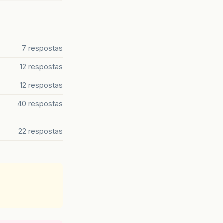
7 respostas
12 respostas
12 respostas
40 respostas
22 respostas