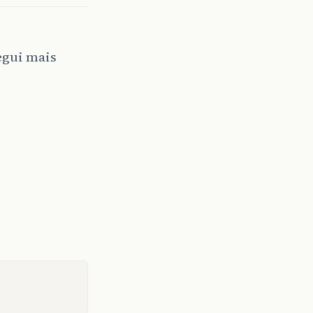
egui mais