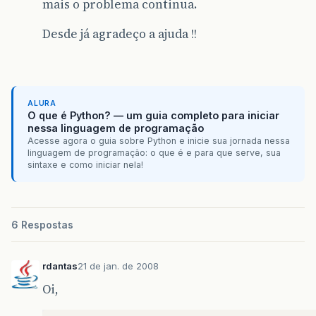
mais o problema continua.
Desde já agradeço a ajuda !!
ALURA
O que é Python? — um guia completo para iniciar
nessa linguagem de programação
Acesse agora o guia sobre Python e inicie sua jornada nessa
linguagem de programação: o que é e para que serve, sua
sintaxe e como iniciar nela!
6 Respostas
rdantas
21 de jan. de 2008
Oi,