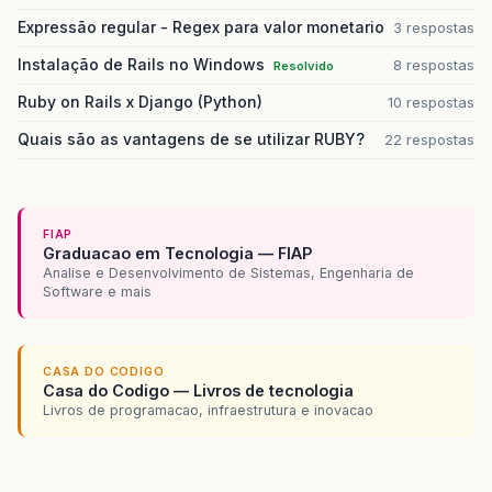
Expressão regular - Regex para valor monetario
3 respostas
Instalação de Rails no Windows
8 respostas
Resolvido
Ruby on Rails x Django (Python)
10 respostas
Quais são as vantagens de se utilizar RUBY?
22 respostas
FIAP
Graduacao em Tecnologia — FIAP
Analise e Desenvolvimento de Sistemas, Engenharia de
Software e mais
CASA DO CODIGO
Casa do Codigo — Livros de tecnologia
Livros de programacao, infraestrutura e inovacao