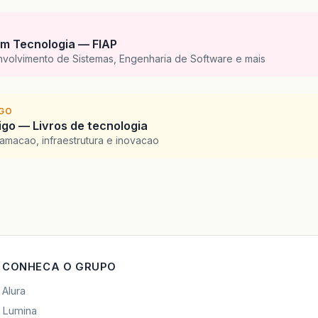
m Tecnologia — FIAP
nvolvimento de Sistemas, Engenharia de Software e mais
IGO
go — Livros de tecnologia
amacao, infraestrutura e inovacao
CONHECA O GRUPO
Alura
Lumina