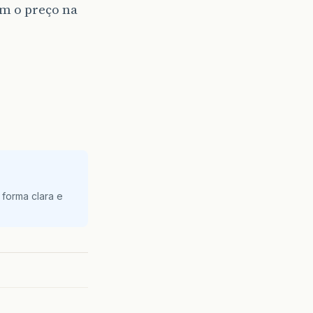
m o preço na
 forma clara e