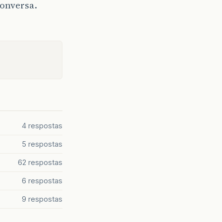
conversa.
4 respostas
5 respostas
62 respostas
6 respostas
9 respostas