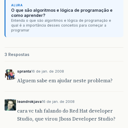
ALURA
O que são algoritmos e lógica de programação e
como aprender?
Entenda o que são algoritmos e lógica de programação e
qual é a importância desses conceitos para começar a
programar
3 Respostas
spranta
16 de jan. de 2008
Alguem sabe em ajudar neste problema?
leandrokjava
16 de jan. de 2008
cara vc tah falando do Red Hat developer
Studio, que virou Jboss Developer Studio?