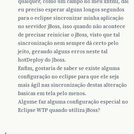
qualquer, como um campo no meu xhtml, dai
eu preciso esperar alguns longos segundos
para o eclipse sincronizar minha aplicação
no servidor jBoss, isso quando não acontece
de precisar reiniciar o jBoss, visto que tal
sincronização nem sempre dá certo pelo
jeito, gerando alguns erros neste tal
hotDeploy do Jboss.
Enfim, gostaria de saber se existe alguma
configuração no eclipse para que ele seja
mais ágil nas sincronização destas alteração
basicas em tela pelo menos.
Algume faz alguma configuração especial no
Eclipse WTP quando utiliza jBoss?