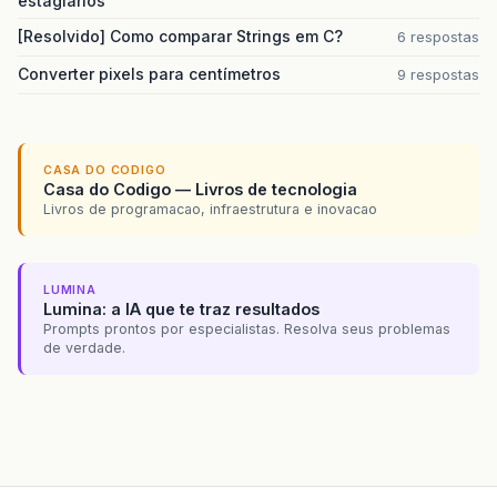
estagiários
[Resolvido] Como comparar Strings em C?
6 respostas
Converter pixels para centímetros
9 respostas
CASA DO CODIGO
Casa do Codigo — Livros de tecnologia
Livros de programacao, infraestrutura e inovacao
LUMINA
Lumina: a IA que te traz resultados
Prompts prontos por especialistas. Resolva seus problemas
de verdade.