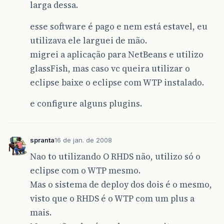
larga dessa.
esse software é pago e nem está estavel, eu
utilizava ele larguei de mão.
migrei a aplicação para NetBeans e utilizo
glassFish, mas caso vc queira utilizar o
eclipse baixe o eclipse com WTP instalado.
e configure alguns plugins.
spranta
16 de jan. de 2008
Nao to utilizando O RHDS não, utilizo só o
eclipse com o WTP mesmo.
Mas o sistema de deploy dos dois é o mesmo,
visto que o RHDS é o WTP com um plus a
mais.