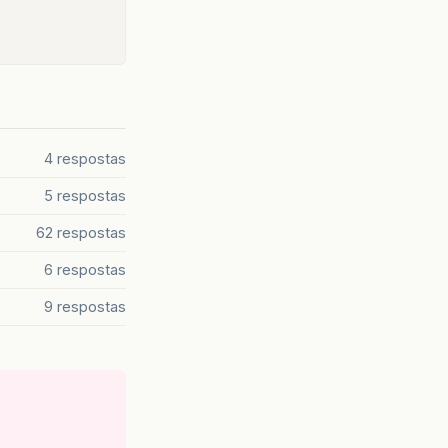
4 respostas
5 respostas
62 respostas
6 respostas
9 respostas