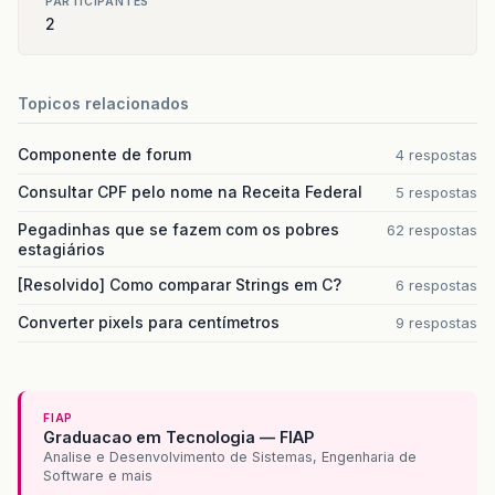
PARTICIPANTES
2
Topicos relacionados
Componente de forum
4 respostas
Consultar CPF pelo nome na Receita Federal
5 respostas
Pegadinhas que se fazem com os pobres
62 respostas
estagiários
[Resolvido] Como comparar Strings em C?
6 respostas
Converter pixels para centímetros
9 respostas
FIAP
Graduacao em Tecnologia — FIAP
Analise e Desenvolvimento de Sistemas, Engenharia de
Software e mais