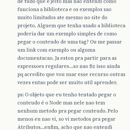
de tudo que é jeito mas nao entendi como
funciona a biblioteca e os exemplos sao
muito limitados ate mesmo no site do
projeto. Alguem que tenha usado a biblioteca
poderia dar um exemplo simples de como
pegar o conteudo de uma tag? Ou me passar
um link com exemplo ou alguma
documentacao. Ja estou pra partir para as
expressoes regulares…so nao fiz isso ainda
pq acredito que vou usar esse recurso outras
vezes entao pode ser muito util aprender.
ps: O objeto que eu tenho tentado pegar o
conteudo é o Node mas nele nao tem
nenhum metodo pra pegar conteudo. Pelo
menos eu nao vi, so vi metodos pra pegar
Atributos…enfim, acho que nao entendi