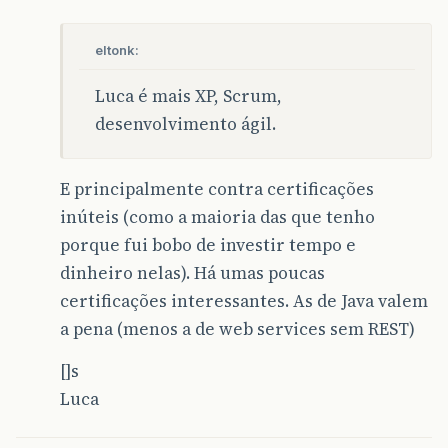
eltonk:
Luca é mais XP, Scrum,
desenvolvimento ágil.
E principalmente contra certificações
inúteis (como a maioria das que tenho
porque fui bobo de investir tempo e
dinheiro nelas). Há umas poucas
certificações interessantes. As de Java valem
a pena (menos a de web services sem REST)
[]s
Luca