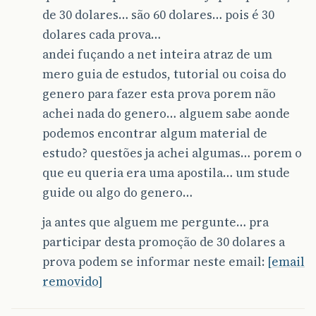
de 30 dolares… são 60 dolares… pois é 30
dolares cada prova…
andei fuçando a net inteira atraz de um
mero guia de estudos, tutorial ou coisa do
genero para fazer esta prova porem não
achei nada do genero… alguem sabe aonde
podemos encontrar algum material de
estudo? questões ja achei algumas… porem o
que eu queria era uma apostila… um stude
guide ou algo do genero…
ja antes que alguem me pergunte… pra
participar desta promoção de 30 dolares a
prova podem se informar neste email:
[email
removido]