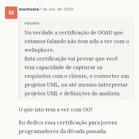
mochuara
7 de out. de 2009
M
insonix:
Na verdade a certificação de OOAD que
estamos falando não tem nda a ver com o
websphere.
Esta certificação vai provar que você
tem capacidade de capturar os
requisitos com o cliente, e converter em
projetos UML, ou até mesmo interpretar
projetos UML e definições do analista.
O que isto tem a ver com OO?
Eu dedico essa certificação para jovens
programadores da década passada.