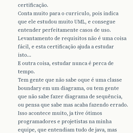
certificação.
Conta muito para o curriculo, pois indica
que ele estudou muito UML, e consegue
entender perfeitamente casos de uso.
Levantamento de requisitos não é uma coisa
fácil, e esta certificação ajuda a estudar
isto…
E outra coisa, estudar nunca é perca de
tempo.
Tem gente que não sabe oque é uma classe
boundary em um diagrama, ou tem gente
que não sabe fazer diagrama de sequência,
ou pensa que sabe mas acaba fazendo errado.
Isso acontece muito, ja tive ótimos
programadores e projetistas na minha
equipe, que entendiam tudo de java, mas