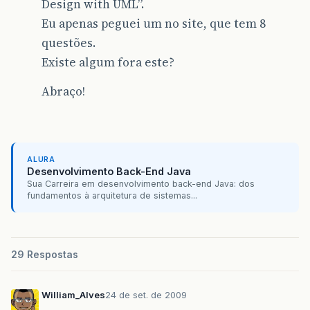
Design with UML”.
Eu apenas peguei um no site, que tem 8
questões.
Existe algum fora este?
Abraço!
ALURA
Desenvolvimento Back-End Java
Sua Carreira em desenvolvimento back-end Java: dos
fundamentos à arquitetura de sistemas...
29 Respostas
William_Alves
24 de set. de 2009