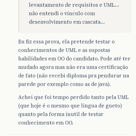
levantamento de requisitos e UML…
não entendi o vinculo com
desenvolvimento em cascata…
Eu fiz essa prova, ela pretende testar o
conhecimentos de UML e as supostas
habilidades em OO do candidato. Pode até ter
mudado agora mas não era uma certificação
de fato (não recebi diploma pra pendurar na
parede por exemplo como as de java).
Achei que foi tempo perdido tanto pela UML
(que hoje é o mesmo que lingua de gueto)
quanto pela forma inutil de testar
conhecimento em OO.