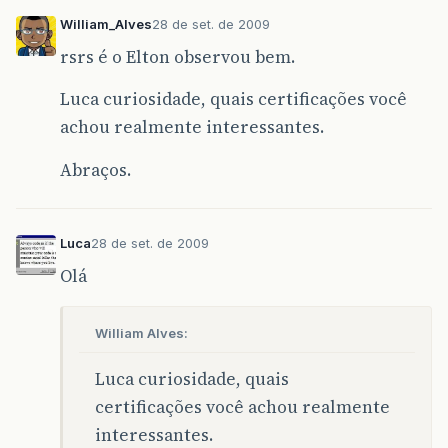
William_Alves
28 de set. de 2009
rsrs é o Elton observou bem.
Luca curiosidade, quais certificações você
achou realmente interessantes.
Abraços.
Luca
28 de set. de 2009
Olá
William Alves:
Luca curiosidade, quais
certificações você achou realmente
interessantes.