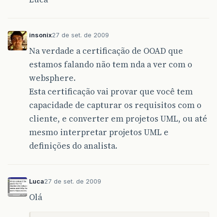
insonix
27 de set. de 2009
Na verdade a certificação de OOAD que
estamos falando não tem nda a ver com o
websphere.
Esta certificação vai provar que você tem
capacidade de capturar os requisitos com o
cliente, e converter em projetos UML, ou até
mesmo interpretar projetos UML e
definições do analista.
Luca
27 de set. de 2009
Olá