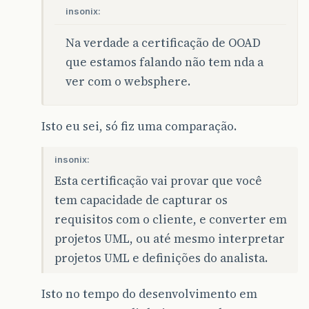
insonix:
Na verdade a certificação de OOAD
que estamos falando não tem nda a
ver com o websphere.
Isto eu sei, só fiz uma comparação.
insonix:
Esta certificação vai provar que você
tem capacidade de capturar os
requisitos com o cliente, e converter em
projetos UML, ou até mesmo interpretar
projetos UML e definições do analista.
Isto no tempo do desenvolvimento em