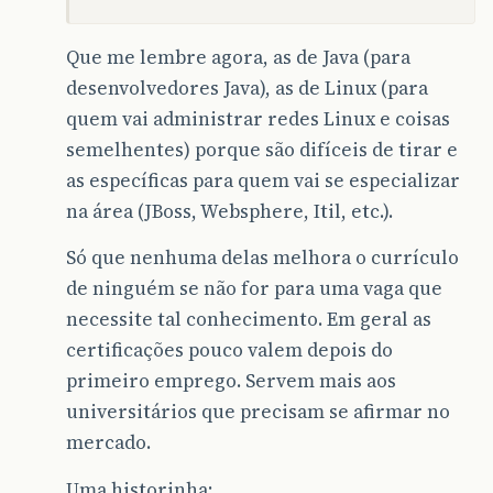
Que me lembre agora, as de Java (para
desenvolvedores Java), as de Linux (para
quem vai administrar redes Linux e coisas
semelhentes) porque são difíceis de tirar e
as específicas para quem vai se especializar
na área (JBoss, Websphere, Itil, etc.).
Só que nenhuma delas melhora o currículo
de ninguém se não for para uma vaga que
necessite tal conhecimento. Em geral as
certificações pouco valem depois do
primeiro emprego. Servem mais aos
universitários que precisam se afirmar no
mercado.
Uma historinha: