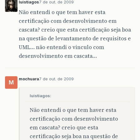
luistiagos
7 de out. de 2009
Não entendi o que tem haver esta
certificação com desenvolvimento em
cascata? creio que esta certificação seja boa
na questão de levantamento de requisitos e
UML… não entendi o vinculo com
desenvolvimento em cascata…
mochuara
7 de out. de 2009
M
luistiagos:
Não entendi o que tem haver esta
certificação com desenvolvimento
em cascata? creio que esta
certificação seja boa na questão de