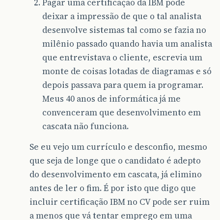
Pagar uma certificação da IBM pode
deixar a impressão de que o tal analista
desenvolve sistemas tal como se fazia no
milênio passado quando havia um analista
que entrevistava o cliente, escrevia um
monte de coisas lotadas de diagramas e só
depois passava para quem ia programar.
Meus 40 anos de informática já me
convenceram que desenvolvimento em
cascata não funciona.
Se eu vejo um currículo e desconfio, mesmo
que seja de longe que o candidato é adepto
do desenvolvimento em cascata, já elimino
antes de ler o fim. É por isto que digo que
incluir certificação IBM no CV pode ser ruim
a menos que vá tentar emprego em uma