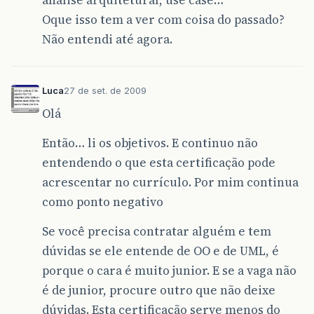
Oque isso tem a ver com coisa do passado?
Não entendi até agora.
Luca
27 de set. de 2009
Olá
Então… li os objetivos. E continuo não
entendendo o que esta certificação pode
acrescentar no currículo. Por mim continua
como ponto negativo
Se você precisa contratar alguém e tem
dúvidas se ele entende de OO e de UML, é
porque o cara é muito junior. E se a vaga não
é de junior, procure outro que não deixe
dúvidas. Esta certificação serve menos do