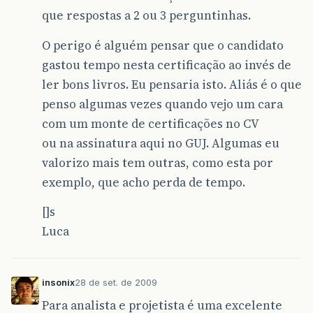
que respostas a 2 ou 3 perguntinhas.
O perigo é alguém pensar que o candidato
gastou tempo nesta certificação ao invés de
ler bons livros. Eu pensaria isto. Aliás é o que
penso algumas vezes quando vejo um cara
com um monte de certificações no CV
ou na assinatura aqui no GUJ. Algumas eu
valorizo mais tem outras, como esta por
exemplo, que acho perda de tempo.
[]s
Luca
insonix
28 de set. de 2009
Para analista e projetista é uma excelente