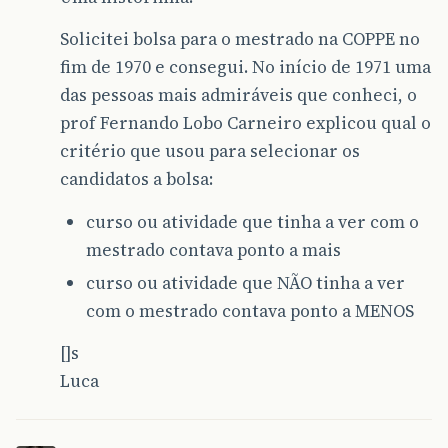
Solicitei bolsa para o mestrado na COPPE no
fim de 1970 e consegui. No início de 1971 uma
das pessoas mais admiráveis que conheci, o
prof Fernando Lobo Carneiro explicou qual o
critério que usou para selecionar os
candidatos a bolsa:
curso ou atividade que tinha a ver com o
mestrado contava ponto a mais
curso ou atividade que NÃO tinha a ver
com o mestrado contava ponto a MENOS
[]s
Luca