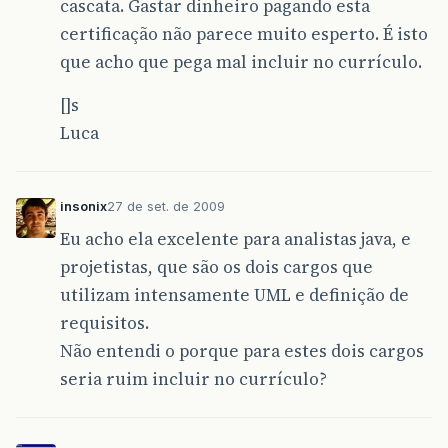
cascata. Gastar dinheiro pagando esta
certificação não parece muito esperto. É isto
que acho que pega mal incluir no currículo.
[]s
Luca
insonix
27 de set. de 2009
Eu acho ela excelente para analistas java, e
projetistas, que são os dois cargos que
utilizam intensamente UML e definição de
requisitos.
Não entendi o porque para estes dois cargos
seria ruim incluir no currículo?