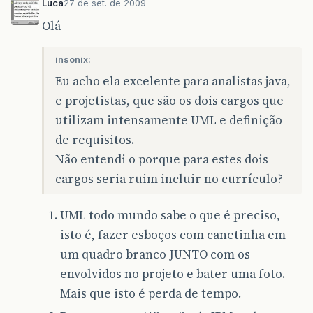
Luca
27 de set. de 2009
Olá
insonix:
Eu acho ela excelente para analistas java,
e projetistas, que são os dois cargos que
utilizam intensamente UML e definição
de requisitos.
Não entendi o porque para estes dois
cargos seria ruim incluir no currículo?
UML todo mundo sabe o que é preciso,
isto é, fazer esboços com canetinha em
um quadro branco JUNTO com os
envolvidos no projeto e bater uma foto.
Mais que isto é perda de tempo.