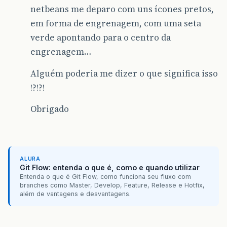
netbeans me deparo com uns ícones pretos,
em forma de engrenagem, com uma seta
verde apontando para o centro da
engrenagem…
Alguém poderia me dizer o que significa isso
!?!?!
Obrigado
ALURA
Git Flow: entenda o que é, como e quando utilizar
Entenda o que é Git Flow, como funciona seu fluxo com
branches como Master, Develop, Feature, Release e Hotfix,
além de vantagens e desvantagens.